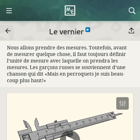
Le vernier
Nous allons prendre des mesures. Toute­fois, avant
de mesurer quelque chose, il faut toujours définir
l’unité de mesure avec laquelle on prendra les
mesures. Les garçons russes se souviennent d’une
chanson qui dit «Mais en perroquets je suis beau­
coup plus haut!»